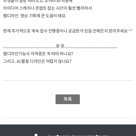
학생들이 금방 따라오고, 오히려 AI 덕분에
아이디어 스케치나 콘셉트 잡는 시간이 훨씬 빨라져서
웹디자인·영상 기획에 큰 도움이 돼요.
현재 추가적으로 계속 접수 진행중이니 궁금한거 있음 언제든지 문의주세요 ^^
_______________________원 문_______________________
웹디자인기능사 자격증은 꼭 따야 하나요?
그리고 , AI 활용 디자인은 어렵지 않나요?
목록