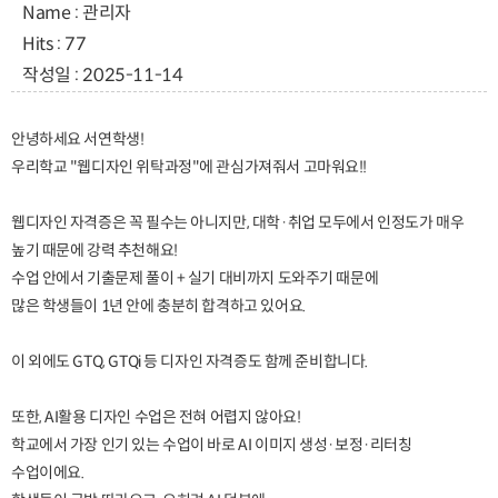
Name : 관리자
Hits : 77
작성일 : 2025-11-14
안녕하세요 서연학생!
우리학교 "웹디자인 위탁과정"에 관심가져줘서 고마워요!!
웹디자인 자격증은 꼭 필수는 아니지만, 대학·취업 모두에서 인정도가 매우
높기 때문에 강력 추천해요!
수업 안에서 기출문제 풀이 + 실기 대비까지 도와주기 때문에
많은 학생들이 1년 안에 충분히 합격하고 있어요.
이 외에도 GTQ, GTQi 등 디자인 자격증도 함께 준비합니다.
또한, AI활용 디자인 수업은 전혀 어렵지 않아요!
학교에서 가장 인기 있는 수업이 바로 AI 이미지 생성·보정·리터칭
수업이에요.